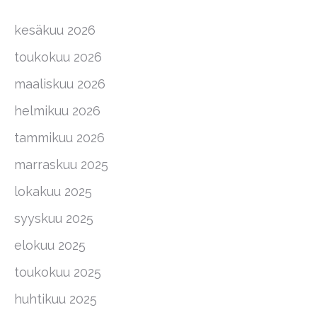
kesäkuu 2026
toukokuu 2026
maaliskuu 2026
helmikuu 2026
tammikuu 2026
marraskuu 2025
lokakuu 2025
syyskuu 2025
elokuu 2025
toukokuu 2025
huhtikuu 2025