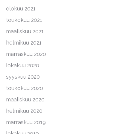
elokuu 2021
toukokuu 2021
maaliskuu 2021
helmikuu 2021
marraskuu 2020
lokakuu 2020
syyskuu 2020
toukokuu 2020
maaliskuu 2020
helmikuu 2020
marraskuu 2019
lokakuu 2019