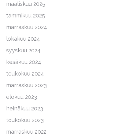
maaliskuu 2025
tammikuu 2025
marraskuu 2024
lokakuu 2024
syyskuu 2024
kesäkuu 2024
toukokuu 2024
marraskuu 2023
elokuu 2023
heinäkuu 2023
toukokuu 2023
marraskuu 2022