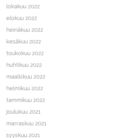
lokakuu 2022
elokuu 2022
heinäkuu 2022
kesäkuu 2022
toukokuu 2022
huhtikuu 2022
maaliskuu 2022
helmikuu 2022
tammikuu 2022
joulukuu 2021
marraskuu 2021
syyskuu 2021