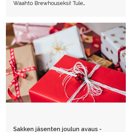
Waahto Brewhouseksi! Tule…
Sakken jäsenten joulun avaus -