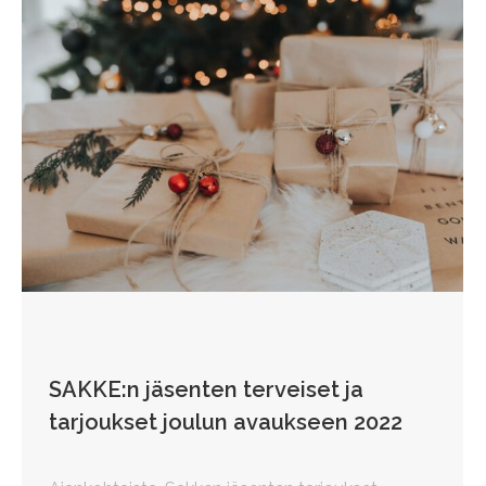
SAKKE:n jäsenten terveiset ja
tarjoukset joulun avaukseen 2022