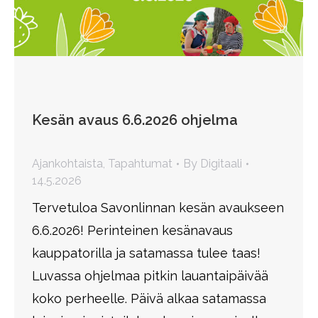
Kesän avaus 6.6.2026 ohjelma
Ajankohtaista
,
Tapahtumat
By
Digitaali
14.5.2026
Tervetuloa Savonlinnan kesän avaukseen
6.6.2026! Perinteinen kesänavaus
kauppatorilla ja satamassa tulee taas!
Luvassa ohjelmaa pitkin lauantaipäivää
koko perheelle. Päivä alkaa satamassa