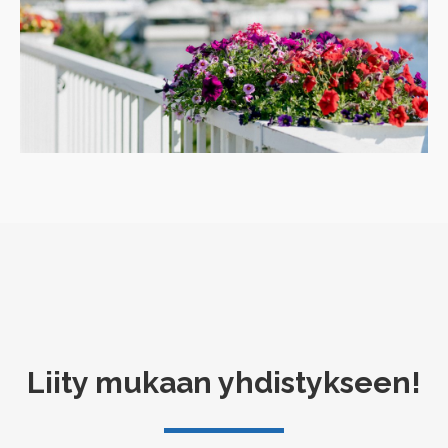
Liity mukaan yhdistykseen!