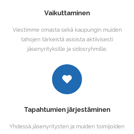
Vaikuttaminen
Viestimme omasta sekä kaupungin muiden
tahojen tärkeistä asioista aktiivisesti
jäsenyrityksille ja sidosryhmille.
Tapahtumien järjestäminen
Yhdessä jäsenyritysten ja muiden toimijoiden