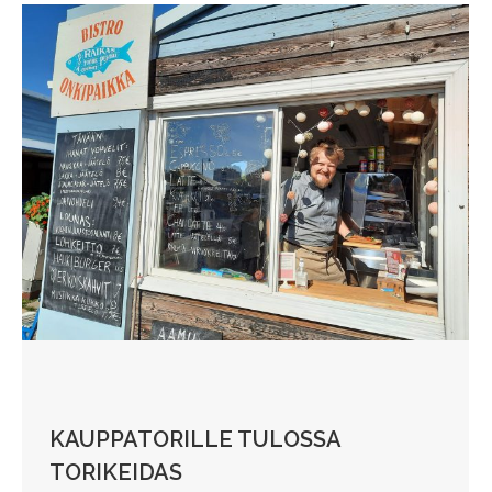
KAUPPATORILLE TULOSSA
TORIKEIDAS