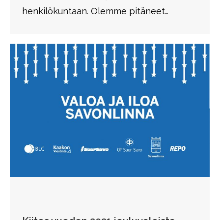
henkilökuntaan. Olemme pitäneet…