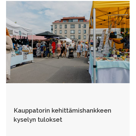
Kauppatorin kehittämishankkeen
kyselyn tulokset