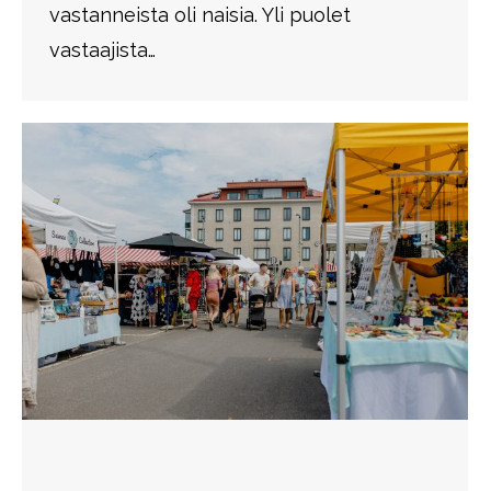
vastanneista oli naisia. Yli puolet
vastaajista…