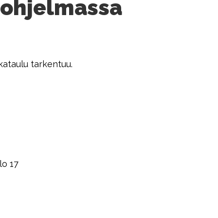
 ohjelmassa
ataulu tarkentuu.
lo 17