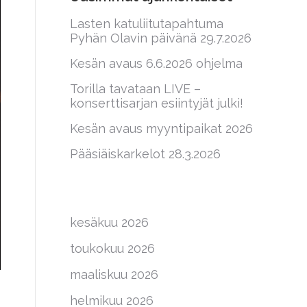
Lasten katuliitutapahtuma
Pyhän Olavin päivänä 29.7.2026
Kesän avaus 6.6.2026 ohjelma
Torilla tavataan LIVE –
konserttisarjan esiintyjät julki!
Kesän avaus myyntipaikat 2026
Pääsiäiskarkelot 28.3.2026
kesäkuu 2026
toukokuu 2026
maaliskuu 2026
helmikuu 2026