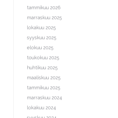
tammikuu 2026
marraskuu 2025
lokakuu 2025
syyskuu 2025
elokuu 2025
toukokuu 2025
huhtikuu 2025
maaliskuu 2025
tammikuu 2025
marraskuu 2024
lokakuu 2024
syyskuu 2024