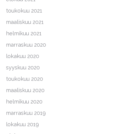
toukokuu 2021
maaliskuu 2021
helmikuu 2021
marraskuu 2020
lokakuu 2020
syyskuu 2020
toukokuu 2020
maaliskuu 2020
helmikuu 2020
marraskuu 2019
lokakuu 2019