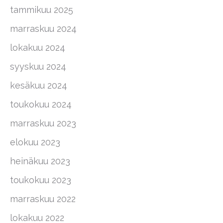
tammikuu 2025
marraskuu 2024
lokakuu 2024
syyskuu 2024
kesäkuu 2024
toukokuu 2024
marraskuu 2023
elokuu 2023
heinäkuu 2023
toukokuu 2023
marraskuu 2022
lokakuu 2022