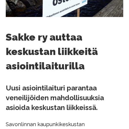
Sakke ry auttaa
keskustan liikkeitä
asiointilaiturilla
Uusi asiointilaituri parantaa
veneilijöiden mahdollisuuksia
asioida keskustan liikkeissä.
Savonlinnan kaupunkikeskustan