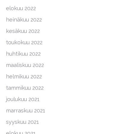
elokuu 2022
heinäkuu 2022
kesäkuu 2022
toukokuu 2022
huhtikuu 2022
maaliskuu 2022
helmikuu 2022
tammikuu 2022
joulukuu 2021
marraskuu 2021
syyskuu 2021
elokuu 2021