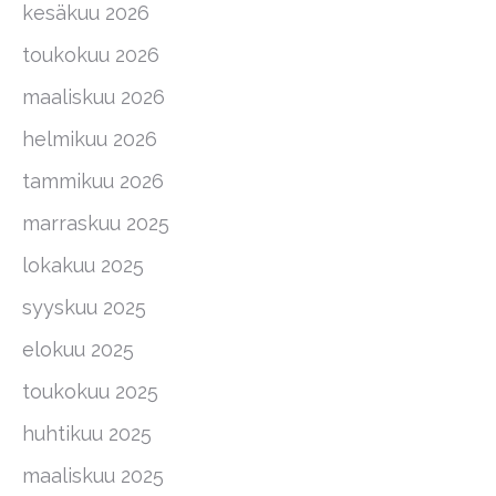
kesäkuu 2026
toukokuu 2026
maaliskuu 2026
helmikuu 2026
tammikuu 2026
marraskuu 2025
lokakuu 2025
syyskuu 2025
elokuu 2025
toukokuu 2025
huhtikuu 2025
maaliskuu 2025