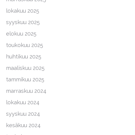
lokakuu 2025
syyskuu 2025
elokuu 2025
toukokuu 2025
huhtikuu 2025
maaliskuu 2025
tammikuu 2025
marraskuu 2024
lokakuu 2024
syyskuu 2024
kesäkuu 2024