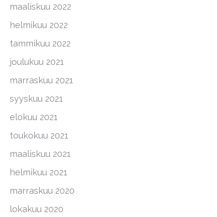
maaliskuu 2022
helmikuu 2022
tammikuu 2022
joulukuu 2021
marraskuu 2021
syyskuu 2021
elokuu 2021
toukokuu 2021
maaliskuu 2021
helmikuu 2021
marraskuu 2020
lokakuu 2020