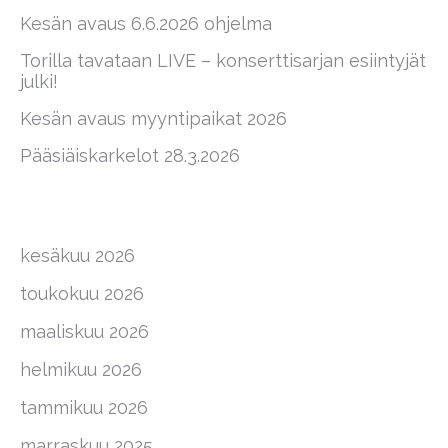
Kesän avaus 6.6.2026 ohjelma
Torilla tavataan LIVE – konserttisarjan esiintyjät
julki!
Kesän avaus myyntipaikat 2026
Pääsiäiskarkelot 28.3.2026
kesäkuu 2026
toukokuu 2026
maaliskuu 2026
helmikuu 2026
tammikuu 2026
marraskuu 2025