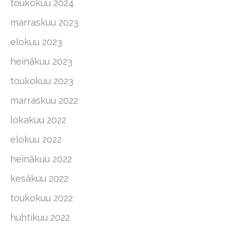
toukokuu 2024
marraskuu 2023
elokuu 2023
heinäkuu 2023
toukokuu 2023
marraskuu 2022
lokakuu 2022
elokuu 2022
heinäkuu 2022
kesäkuu 2022
toukokuu 2022
huhtikuu 2022