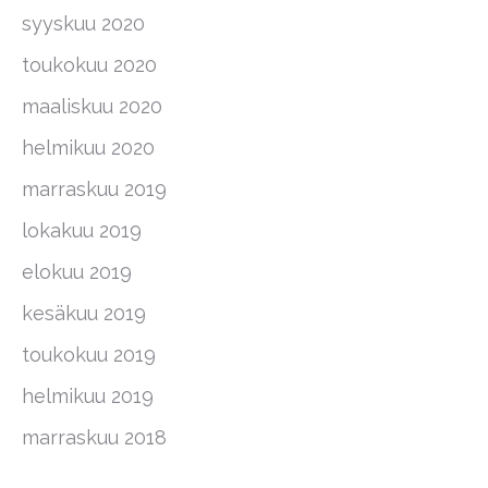
syyskuu 2020
toukokuu 2020
maaliskuu 2020
helmikuu 2020
marraskuu 2019
lokakuu 2019
elokuu 2019
kesäkuu 2019
toukokuu 2019
helmikuu 2019
marraskuu 2018