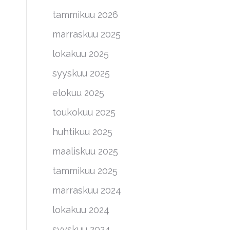
tammikuu 2026
marraskuu 2025
lokakuu 2025
syyskuu 2025
elokuu 2025
toukokuu 2025
huhtikuu 2025
maaliskuu 2025
tammikuu 2025
marraskuu 2024
lokakuu 2024
syyskuu 2024