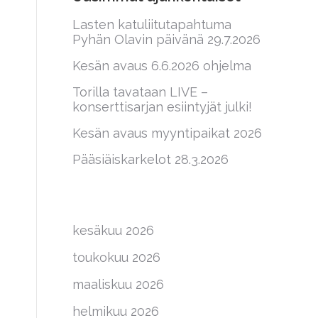
Lasten katuliitutapahtuma
Pyhän Olavin päivänä 29.7.2026
Kesän avaus 6.6.2026 ohjelma
Torilla tavataan LIVE –
konserttisarjan esiintyjät julki!
Kesän avaus myyntipaikat 2026
Pääsiäiskarkelot 28.3.2026
kesäkuu 2026
toukokuu 2026
maaliskuu 2026
helmikuu 2026