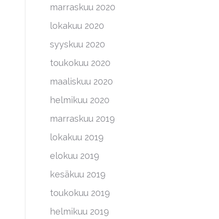
marraskuu 2020
lokakuu 2020
syyskuu 2020
toukokuu 2020
maaliskuu 2020
helmikuu 2020
marraskuu 2019
lokakuu 2019
elokuu 2019
kesäkuu 2019
toukokuu 2019
helmikuu 2019