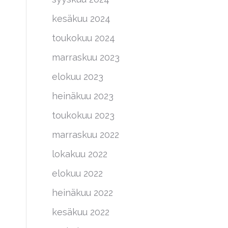
kesäkuu 2024
toukokuu 2024
marraskuu 2023
elokuu 2023
heinäkuu 2023
toukokuu 2023
marraskuu 2022
lokakuu 2022
elokuu 2022
heinäkuu 2022
kesäkuu 2022