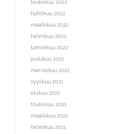
toukokuu 2022
huhtikuu 2022
maaliskuu 2022
helmikuu 2022
tammikuu 2022
joulukuu 2021
marraskuu 2021
syyskuu 2021
elokuu 2021
toukokuu 2021
maaliskuu 2021
helmikuu 2021