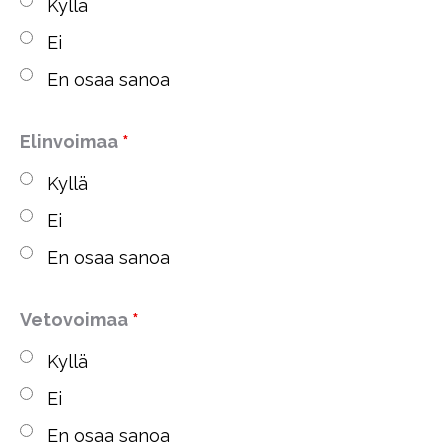
Kyllä
Ei
En osaa sanoa
Elinvoimaa
*
Kyllä
Ei
En osaa sanoa
Vetovoimaa
*
Kyllä
Ei
En osaa sanoa