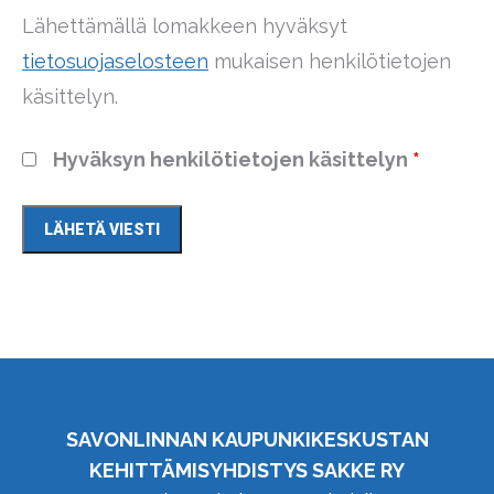
Lähettämällä lomakkeen hyväksyt
tietosuojaselosteen
mukaisen henkilötietojen
käsittelyn.
Hyväksyn henkilötietojen käsittelyn
*
SAVONLINNAN KAUPUNKIKESKUSTAN
KEHITTÄMISYHDISTYS SAKKE RY