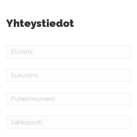
Yhteystiedot