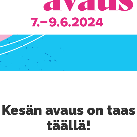
Kesän avaus on taas
täällä!