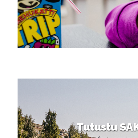
Tutustu SAKK